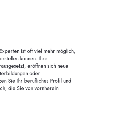
xperten ist oft viel mehr möglich,
orstellen können. Ihre
rausgesetzt, eröffnen sich neue
terbildungen oder
en Sie Ihr berufliches Profil und
ch, die Sie von vornherein