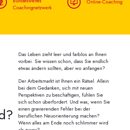
Bundesweites
Online-Coaching
Coachingnetzwerk
Das Leben zieht leer und farblos an Ihnen
vorbei. Sie wissen schon, dass Sie endlich
etwas ändern sollten, aber wo anfangen?
Der Arbeitsmarkt ist Ihnen ein Rätsel. Allein
bei dem Gedanken, sich mit neuen
Perspektiven zu beschäftigen, fühlen Sie
sich schon überfordert. Und was, wenn Sie
nd?
einen gravierenden Fehler bei der
beruflichen Neuorientierung machen?
Wenn alles am Ende noch schlimmer wird
als zuvor?