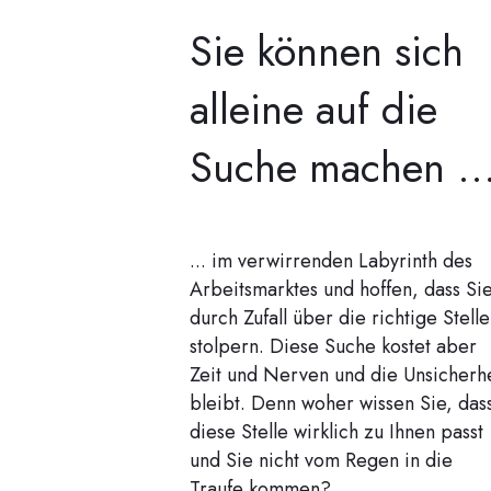
Sie können sich
alleine auf die
Suche machen ..
... im verwirrenden Labyrinth des
Arbeitsmarktes und hoffen, dass Si
durch Zufall über die richtige Stelle
stolpern. Diese Suche kostet aber
Zeit und Nerven und die Unsicherhe
bleibt. Denn woher wissen Sie, das
diese Stelle wirklich zu Ihnen passt
und Sie nicht vom Regen in die
Traufe kommen?