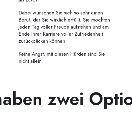
Dabei wünschen Sie sich so sehr einen
Beruf, der Sie wirklich erfüllt. Sie möchten
jeden Tag voller Freude aufstehen und am
Ende Ihrer Karriere voller Zufriedenheit
zurückblicken können.
Keine Angst, mit diesen Hürden sind Sie
nicht allein.
haben zwei Opti