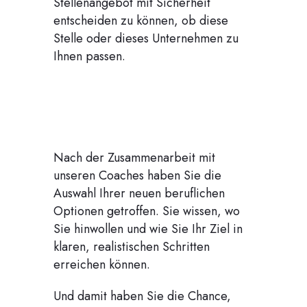
Stellenangebot mit Sicherheit
entscheiden zu können, ob diese
Stelle oder dieses Unternehmen zu
Ihnen passen.
Nach der Zusammenarbeit mit
unseren Coaches haben Sie die
Auswahl Ihrer neuen beruflichen
Optionen getroffen. Sie wissen, wo
Sie hinwollen und wie Sie Ihr Ziel in
klaren, realistischen Schritten
erreichen können.
Und damit haben Sie die Chance,