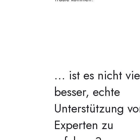
... ist es nicht vie
besser, echte
Unterstützung vo
Experten zu