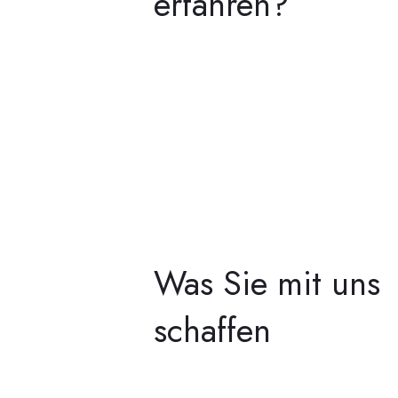
erfahren?
Was Sie mit uns
schaffen