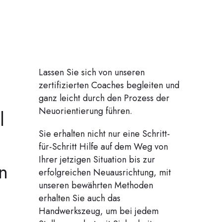
Lassen Sie sich von unseren
zertifizierten Coaches begleiten und
ganz leicht durch den Prozess der
Neuorientierung führen.
l
Sie erhalten nicht nur eine Schritt-
für-Schritt Hilfe auf dem Weg von
Ihrer jetzigen Situation bis zur
n
erfolgreichen Neuausrichtung, mit
unseren bewährten Methoden
erhalten Sie auch das
Handwerkszeug, um bei jedem