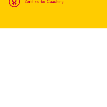
Zertifiziertes Coaching