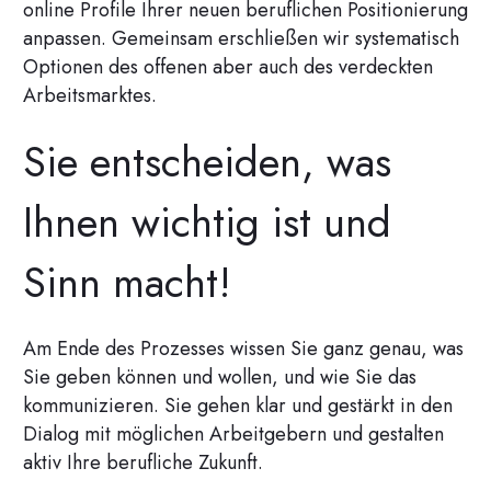
online Profile Ihrer neuen beruflichen Positionierung
anpassen. Gemeinsam erschließen wir systematisch
Optionen des offenen aber auch des verdeckten
Arbeitsmarktes.
Sie entscheiden, was
Ihnen wichtig ist und
Sinn macht!
Am Ende des Prozesses wissen Sie ganz genau, was
Sie geben können und wollen, und wie Sie das
kommunizieren. Sie gehen klar und gestärkt in den
Dialog mit möglichen Arbeitgebern und gestalten
aktiv Ihre berufliche Zukunft.