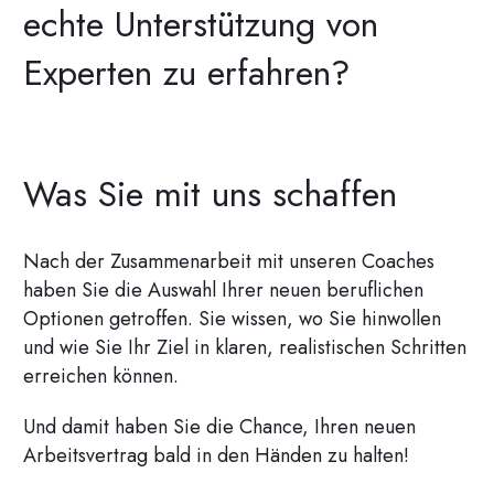
echte Unterstützung von
Experten zu erfahren?
Was Sie mit uns schaffen
Nach der Zusammenarbeit mit unseren Coaches
haben Sie die Auswahl Ihrer neuen beruflichen
Optionen getroffen. Sie wissen, wo Sie hinwollen
und wie Sie Ihr Ziel in klaren, realistischen Schritten
erreichen können.
Und damit haben Sie die Chance, Ihren neuen
Arbeitsvertrag bald in den Händen zu halten!