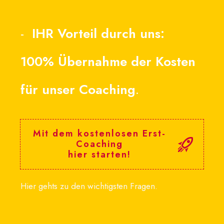
-
IHR Vorteil durch uns:
100% Übernahme der Kosten
für unser Coaching
.
Mit dem kostenlosen Erst-
Coaching
hier starten!
Hier gehts zu den wichtigsten Fragen.