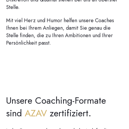
Stelle.
Mit viel Herz und Humor helfen unsere Coaches
Ihnen bei Ihrem Anliegen, damit Sie genau die
Stelle finden, die zu Ihren Ambitionen und Ihrer
Persönlichkeit passt.
Unsere Coaching-Formate
sind
AZAV
zertifiziert.