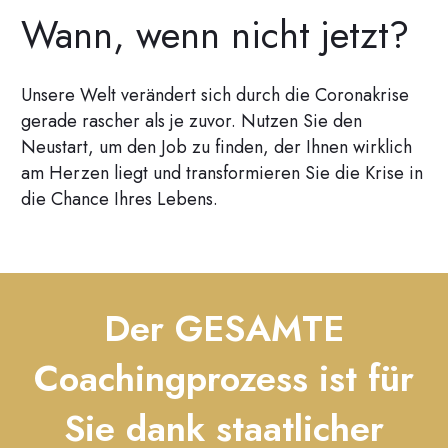
Wann, wenn nicht jetzt?
Unsere Welt verändert sich durch die Coronakrise
gerade rascher als je zuvor. Nutzen Sie den
Neustart, um den Job zu finden, der Ihnen wirklich
am Herzen liegt und transformieren Sie die Krise in
die Chance Ihres Lebens.
Der GESAMTE
Coachingprozess ist für
Sie dank staatlicher