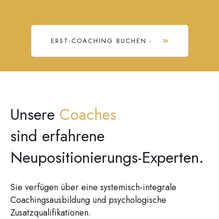
ERST-COACHING BUCHEN -
Unsere
Coaches
sind erfahrene
Neupositionierungs-Experten.
Sie verfügen über eine systemisch-integrale
Coachingsausbildung und psychologische
Zusatzqualifikationen.