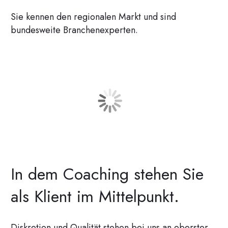
Sie kennen den regionalen Markt und sind
bundesweite Branchenexperten.
In dem Coaching stehen Sie
als Klient im Mittelpunkt.
Diskretion und Qualität stehen bei uns an oberster