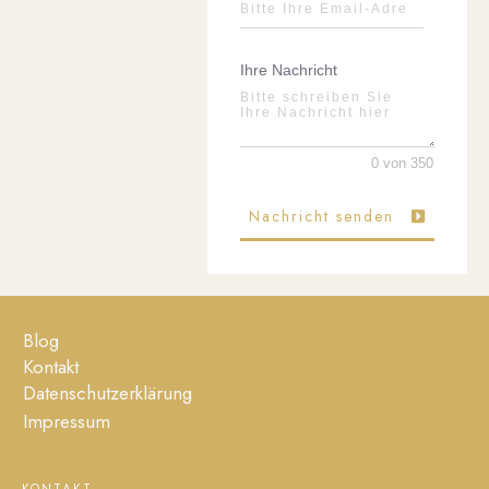
Ihre Nachricht
0 von 350
Nachricht senden
Blog
Kontakt
Datenschutzerklärung
Impressum