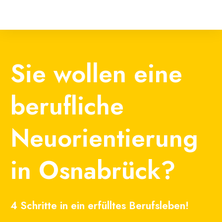
Sie wollen eine
berufliche
Neuorientierung
in Osnabrück?
4 Schritte in ein erfülltes Berufsleben!