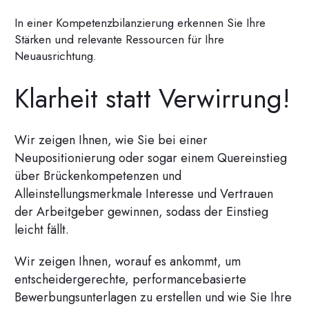
In einer Kompetenzbilanzierung erkennen Sie Ihre
Stärken und relevante Ressourcen für Ihre
Neuausrichtung.
Klarheit statt Verwirrung!
Wir zeigen Ihnen, wie Sie bei einer
Neupositionierung oder sogar einem Quereinstieg
über Brückenkompetenzen und
Alleinstellungsmerkmale Interesse und Vertrauen
der Arbeitgeber gewinnen, sodass der Einstieg
leicht fällt.
Wir zeigen Ihnen, worauf es ankommt, um
entscheidergerechte, performancebasierte
Bewerbungsunterlagen zu erstellen und wie Sie Ihre