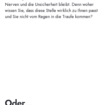
Nerven und die Unsicherheit bleibt. Denn woher
wissen Sie, dass diese Stelle wirklich zu Ihnen passt
und Sie nicht vom Regen in die Traufe kommen?
Oder...