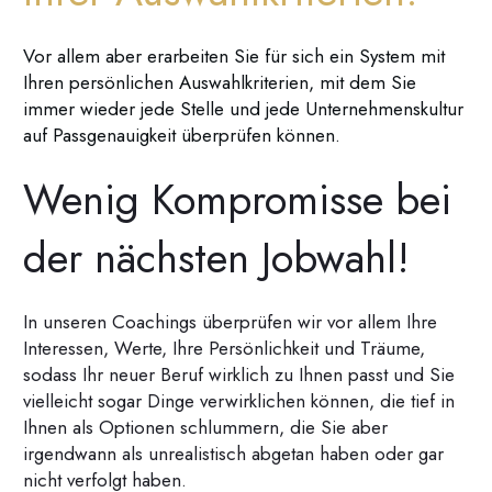
Vor allem aber erarbeiten Sie für sich ein System mit
Ihren persönlichen Auswahlkriterien, mit dem Sie
immer wieder jede Stelle und jede Unternehmenskultur
auf Passgenauigkeit überprüfen können.
Wenig Kompromisse bei
der nächsten Jobwahl!
In unseren Coachings überprüfen wir vor allem Ihre
Interessen, Werte, Ihre Persönlichkeit und Träume,
sodass Ihr neuer Beruf wirklich zu Ihnen passt und Sie
vielleicht sogar Dinge verwirklichen können, die tief in
Ihnen als Optionen schlummern, die Sie aber
irgendwann als unrealistisch abgetan haben oder gar
nicht verfolgt haben.