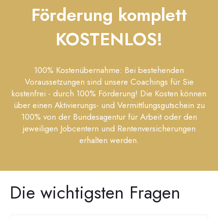
Förderung komplett
KOSTENLOS!
100% Kostenübernahme: Bei bestehenden
Voraussetzungen sind unsere Coachings für Sie
kostenfrei - durch 100% Förderung! Die Kosten können
über einen Aktivierungs- und Vermittlungsgutschein zu
100% von der Bundesagentur für Arbeit oder den
jeweiligen Jobcentern und Rentenversicherungen
erhalten werden.
Die wichtigsten Fragen