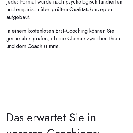
Jedes Format wurde nach psychologisch fundierten
und empirisch überprüften Qualitätskonzepten
aufgebaut.
In einem kostenlosen Erst-Coaching können Sie
gerne überprüfen, ob die Chemie zwischen Ihnen
und dem Coach stimmt.
Das erwartet Sie in