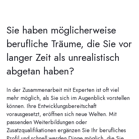
Sie haben möglicherweise
berufliche Träume, die Sie vor
langer Zeit als unrealistisch
abgetan haben?
In der Zusammenarbeit mit Experten ist oft viel
mehr möglich, als Sie sich im Augenblick vorstellen
können. Ihre Entwicklungsbereitschaft
vorausgesetzt, eröffnen sich neue Welten. Mit
passenden Weiterbildungen oder
Zusatzqualifikationen ergänzen Sie Ihr berufliches
Profil und schnell werden Dinge möglich, die Sie