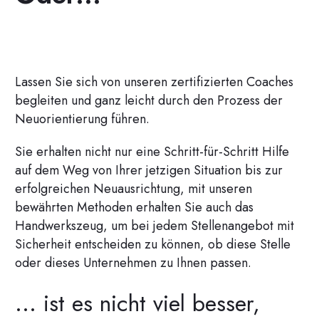
Lassen Sie sich von unseren zertifizierten Coaches
begleiten und ganz leicht durch den Prozess der
Neuorientierung führen.
Sie erhalten nicht nur eine Schritt-für-Schritt Hilfe
auf dem Weg von Ihrer jetzigen Situation bis zur
erfolgreichen Neuausrichtung, mit unseren
bewährten Methoden erhalten Sie auch das
Handwerkszeug, um bei jedem Stellenangebot mit
Sicherheit entscheiden zu können, ob diese Stelle
oder dieses Unternehmen zu Ihnen passen.
... ist es nicht viel besser,