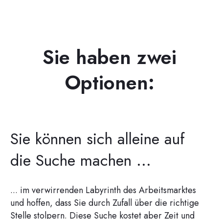
Sie haben zwei
Optionen:
Sie können sich alleine auf
die Suche machen ...
... im verwirrenden Labyrinth des Arbeitsmarktes
und hoffen, dass Sie durch Zufall über die richtige
Stelle stolpern. Diese Suche kostet aber Zeit und