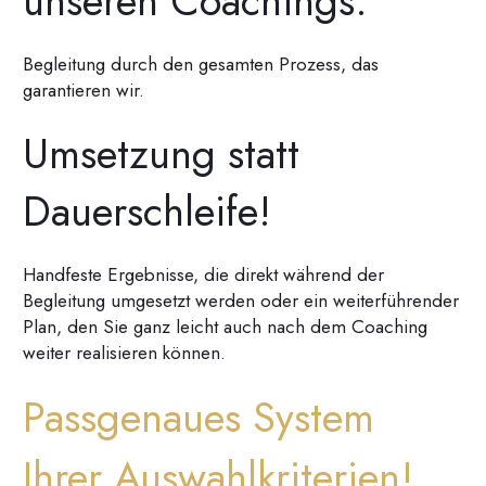
unseren Coachings:
Begleitung durch den gesamten Prozess, das
garantieren wir.
Umsetzung statt
Dauerschleife!
Handfeste Ergebnisse, die direkt während der
Begleitung umgesetzt werden oder ein weiterführender
Plan, den Sie ganz leicht auch nach dem Coaching
weiter realisieren können.
Passgenaues System
Ihrer Auswahlkriterien!