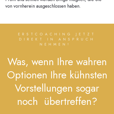
von vornherein ausgeschlossen haben.
ERSTCOACHING JETZT
DIREKT IN ANSPRUCH
NEHMEN!
Was, wenn Ihre wahren
Optionen Ihre kühnsten
Vorstellungen sogar
noch übertreffen?