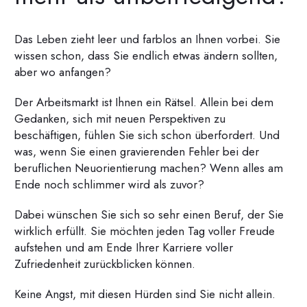
Das Leben zieht leer und farblos an Ihnen vorbei. Sie
wissen schon, dass Sie endlich etwas ändern sollten,
aber wo anfangen?
Der Arbeitsmarkt ist Ihnen ein Rätsel. Allein bei dem
Gedanken, sich mit neuen Perspektiven zu
beschäftigen, fühlen Sie sich schon überfordert. Und
was, wenn Sie einen gravierenden Fehler bei der
beruflichen Neuorientierung machen? Wenn alles am
Ende noch schlimmer wird als zuvor?
Dabei wünschen Sie sich so sehr einen Beruf, der Sie
wirklich erfüllt. Sie möchten jeden Tag voller Freude
aufstehen und am Ende Ihrer Karriere voller
Zufriedenheit zurückblicken können.
Keine Angst, mit diesen Hürden sind Sie nicht allein.