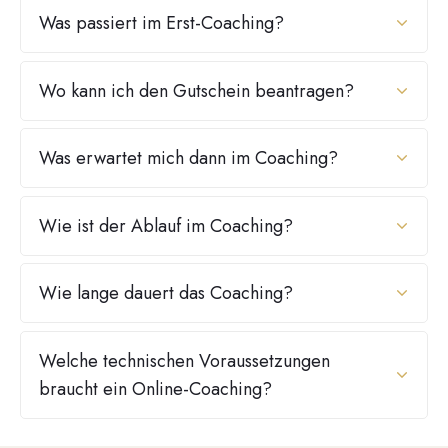
Was passiert im Erst-Coaching?
Wo kann ich den Gutschein beantragen?
Was erwartet mich dann im Coaching?
Wie ist der Ablauf im Coaching?
Wie lange dauert das Coaching?
Welche technischen Voraussetzungen 
braucht ein Online-Coaching?