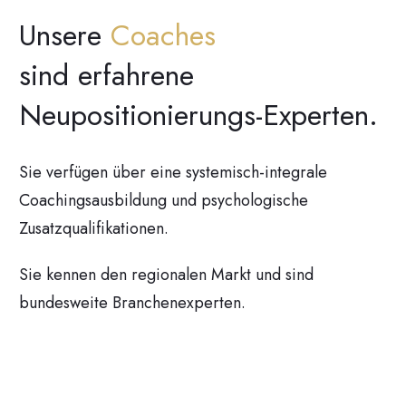
Unsere
Coaches
sind erfahrene
Neupositionierungs-Experten.
Sie verfügen über eine systemisch-integrale
Coachingsausbildung und psychologische
Zusatzqualifikationen.
Sie kennen den regionalen Markt und sind
bundesweite Branchenexperten.