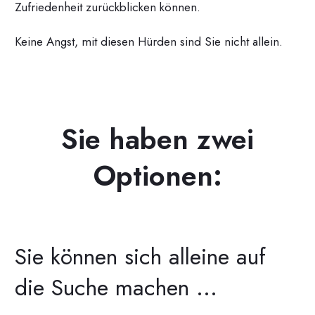
Zufriedenheit zurückblicken können.
Keine Angst, mit diesen Hürden sind Sie nicht allein.
Sie haben zwei
Optionen:
Sie können sich alleine auf
die Suche machen ...