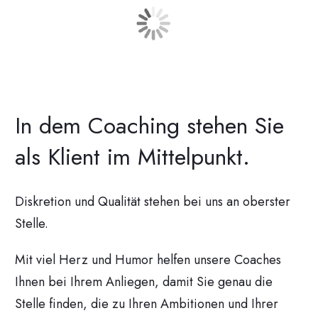
In dem Coaching stehen Sie
als Klient im Mittelpunkt.
Diskretion und Qualität stehen bei uns an oberster
Stelle.
Mit viel Herz und Humor helfen unsere Coaches
Ihnen bei Ihrem Anliegen, damit Sie genau die
Stelle finden, die zu Ihren Ambitionen und Ihrer