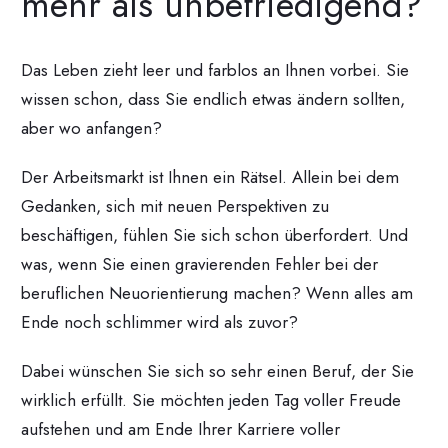
mehr als unbefriedigend?
Das Leben zieht leer und farblos an Ihnen vorbei. Sie
wissen schon, dass Sie endlich etwas ändern sollten,
aber wo anfangen?
Der Arbeitsmarkt ist Ihnen ein Rätsel. Allein bei dem
Gedanken, sich mit neuen Perspektiven zu
beschäftigen, fühlen Sie sich schon überfordert. Und
was, wenn Sie einen gravierenden Fehler bei der
beruflichen Neuorientierung machen? Wenn alles am
Ende noch schlimmer wird als zuvor?
Dabei wünschen Sie sich so sehr einen Beruf, der Sie
wirklich erfüllt. Sie möchten jeden Tag voller Freude
aufstehen und am Ende Ihrer Karriere voller