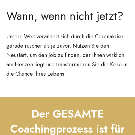
Wann, wenn nicht jetzt?
Unsere Welt verändert sich durch die Coronakrise
gerade rascher als je zuvor. Nutzen Sie den
Neustart, um den Job zu finden, der Ihnen wirklich
am Herzen liegt und transformieren Sie die Krise in
die Chance Ihres Lebens.
Der GESAMTE
Coachingprozess ist für