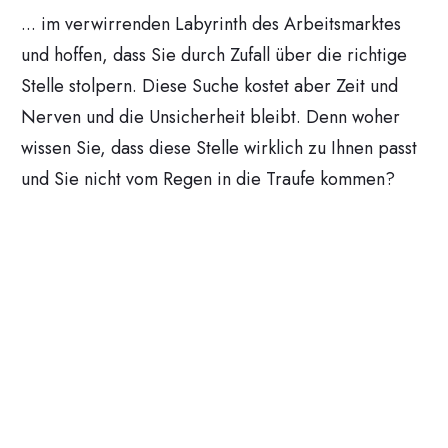
... im verwirrenden Labyrinth des Arbeitsmarktes
und hoffen, dass Sie durch Zufall über die richtige
Stelle stolpern. Diese Suche kostet aber Zeit und
Nerven und die Unsicherheit bleibt. Denn woher
wissen Sie, dass diese Stelle wirklich zu Ihnen passt
und Sie nicht vom Regen in die Traufe kommen?