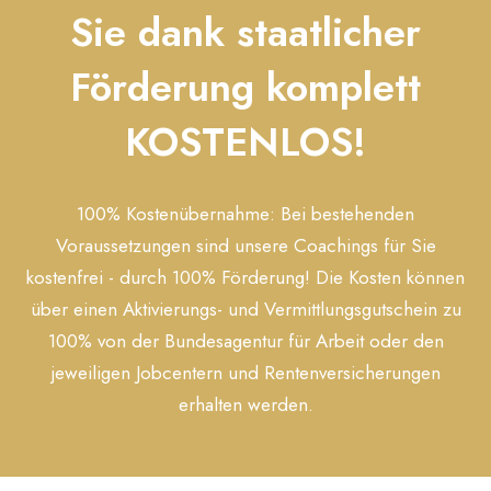
Sie dank staatlicher
Förderung komplett
KOSTENLOS!
100% Kostenübernahme: Bei bestehenden
Voraussetzungen sind unsere Coachings für Sie
kostenfrei - durch 100% Förderung! Die Kosten können
über einen Aktivierungs- und Vermittlungsgutschein zu
100% von der Bundesagentur für Arbeit oder den
jeweiligen Jobcentern und Rentenversicherungen
erhalten werden.