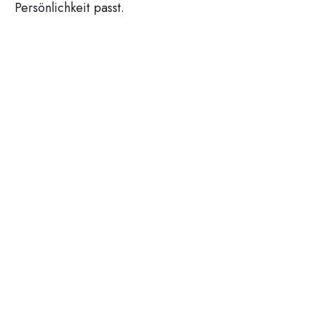
Persönlichkeit passt.