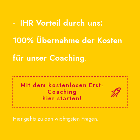
-
IHR Vorteil durch uns:
100% Übernahme der Kosten
für unser Coaching
.
Mit dem kostenlosen Erst-
Coaching
hier starten!
Hier gehts zu den wichtigsten Fragen.