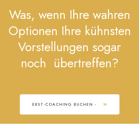
Was, wenn Ihre wahren
Optionen Ihre kühnsten
Vorstellungen sogar
noch übertreffen?
ERST-COACHING BUCHEN -