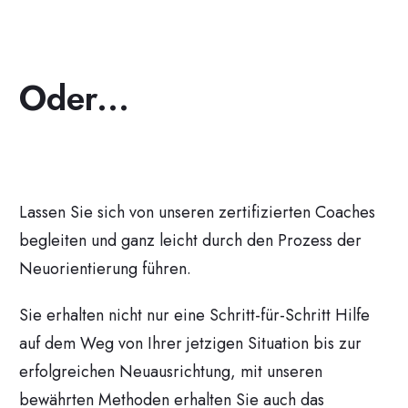
Oder...
Lassen Sie sich von unseren zertifizierten Coaches
begleiten und ganz leicht durch den Prozess der
Neuorientierung führen.
Sie erhalten nicht nur eine Schritt-für-Schritt Hilfe
auf dem Weg von Ihrer jetzigen Situation bis zur
erfolgreichen Neuausrichtung, mit unseren
bewährten Methoden erhalten Sie auch das