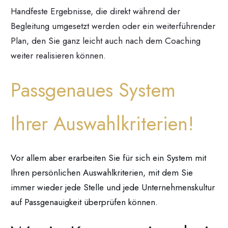
Handfeste Ergebnisse, die direkt während der
Begleitung umgesetzt werden oder ein weiterführender
Plan, den Sie ganz leicht auch nach dem Coaching
weiter realisieren können.
Passgenaues System
Ihrer Auswahlkriterien!
Vor allem aber erarbeiten Sie für sich ein System mit
Ihren persönlichen Auswahlkriterien, mit dem Sie
immer wieder jede Stelle und jede Unternehmenskultur
auf Passgenauigkeit überprüfen können.