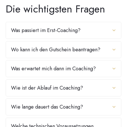
Die wichtigsten Fragen
Was passiert im Erst-Coaching?
Wo kann ich den Gutschein beantragen?
Was erwartet mich dann im Coaching?
Wie ist der Ablauf im Coaching?
Wie lange dauert das Coaching?
Welche technischen Voraussetzungen 