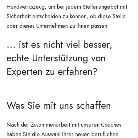
Handwerkszeug, um bei jedem Stellenangebot mit
Sicherheit entscheiden zu können, ob diese Stelle
oder dieses Unternehmen zu Ihnen passen.
... ist es nicht viel besser,
echte Unterstützung von
Experten zu erfahren?
Was Sie mit uns schaffen
Nach der Zusammenarbeit mit unseren Coaches
haben Sie die Auswahl Ihrer neuen beruflichen