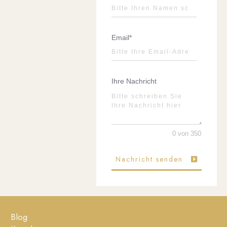
Email*
Ihre Nachricht
0 von 350
Nachricht senden
Blog