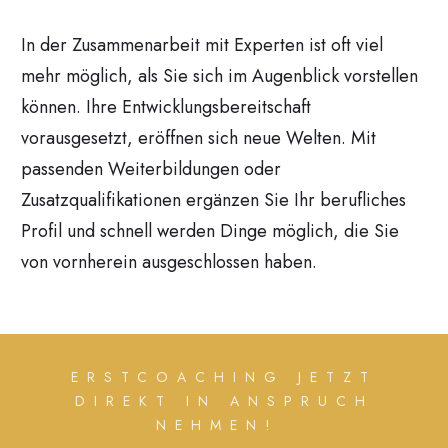
In der Zusammenarbeit mit Experten ist oft viel
mehr möglich, als Sie sich im Augenblick vorstellen
können. Ihre Entwicklungsbereitschaft
vorausgesetzt, eröffnen sich neue Welten. Mit
passenden Weiterbildungen oder
Zusatzqualifikationen ergänzen Sie Ihr berufliches
Profil und schnell werden Dinge möglich, die Sie
von vornherein ausgeschlossen haben.
ERSTCOACHING JETZT
DIREKT IN ANSPRUCH
NEHMEN!