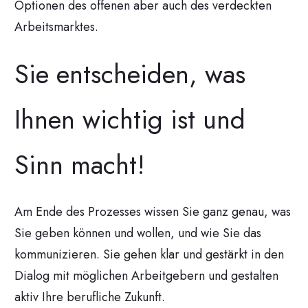
Optionen des offenen aber auch des verdeckten
Arbeitsmarktes.
Sie entscheiden, was
Ihnen wichtig ist und
Sinn macht!
Am Ende des Prozesses wissen Sie ganz genau, was
Sie geben können und wollen, und wie Sie das
kommunizieren. Sie gehen klar und gestärkt in den
Dialog mit möglichen Arbeitgebern und gestalten
aktiv Ihre berufliche Zukunft.