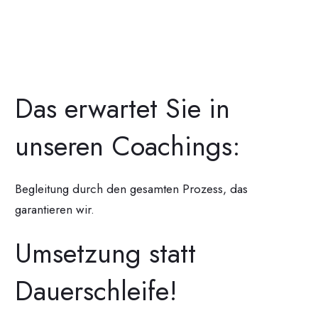
Das erwartet Sie in
unseren Coachings:
Begleitung durch den gesamten Prozess, das
garantieren wir.
Umsetzung statt
Dauerschleife!