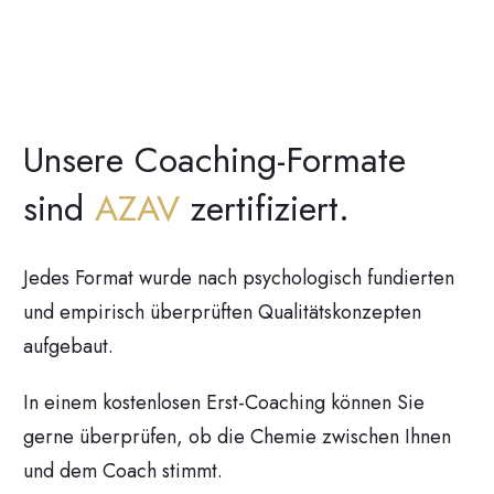
Unsere Coaching-Formate
sind
AZAV
zertifiziert.
Jedes Format wurde nach psychologisch fundierten
und empirisch überprüften Qualitätskonzepten
aufgebaut.
In einem kostenlosen Erst-Coaching können Sie
gerne überprüfen, ob die Chemie zwischen Ihnen
und dem Coach stimmt.