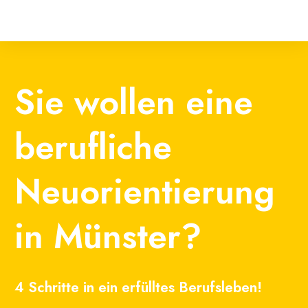
Sie wollen eine
berufliche
Neuorientierung
in Münster?
4 Schritte in ein erfülltes Berufsleben!