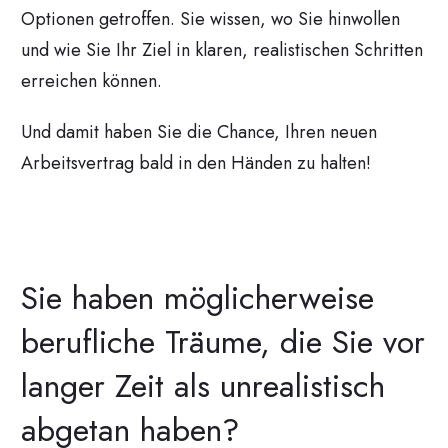
Optionen getroffen. Sie wissen, wo Sie hinwollen
und wie Sie Ihr Ziel in klaren, realistischen Schritten
erreichen können.
Und damit haben Sie die Chance, Ihren neuen
Arbeitsvertrag bald in den Händen zu halten!
Sie haben möglicherweise
berufliche Träume, die Sie vor
langer Zeit als unrealistisch
abgetan haben?