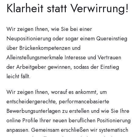
Klarheit statt Verwirrung!
Wir zeigen Ihnen, wie Sie bei einer
Neupositionierung oder sogar einem Quereinstieg
über Brückenkompetenzen und
Alleinstellungsmerkmale Interesse und Vertrauen
der Arbeitgeber gewinnen, sodass der Einstieg
leicht fällt.
Wir zeigen Ihnen, worauf es ankommt, um
entscheidergerechte, performancebasierte
Bewerbungsunterlagen zu erstellen und wie Sie Ihre
online Profile Ihrer neuen beruflichen Positionierung
anpassen. Gemeinsam erschließen wir systematisch