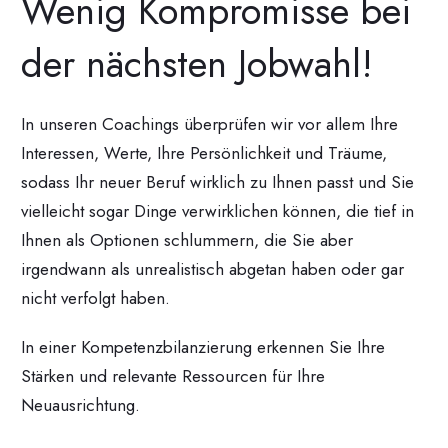
Wenig Kompromisse bei
der nächsten Jobwahl!
In unseren Coachings überprüfen wir vor allem Ihre
Interessen, Werte, Ihre Persönlichkeit und Träume,
sodass Ihr neuer Beruf wirklich zu Ihnen passt und Sie
vielleicht sogar Dinge verwirklichen können, die tief in
Ihnen als Optionen schlummern, die Sie aber
irgendwann als unrealistisch abgetan haben oder gar
nicht verfolgt haben.
In einer Kompetenzbilanzierung erkennen Sie Ihre
Stärken und relevante Ressourcen für Ihre
Neuausrichtung.