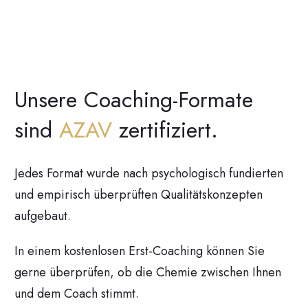
Unsere Coaching-Formate
sind
AZAV
zertifiziert.
Jedes Format wurde nach psychologisch fundierten
und empirisch überprüften Qualitätskonzepten
aufgebaut.
In einem kostenlosen Erst-Coaching können Sie
gerne überprüfen, ob die Chemie zwischen Ihnen
und dem Coach stimmt.