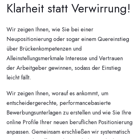
Klarheit statt Verwirrung!
Wir zeigen Ihnen, wie Sie bei einer
Neupositionierung oder sogar einem Quereinstieg
über Brückenkompetenzen und
Alleinstellungsmerkmale Interesse und Vertrauen
der Arbeitgeber gewinnen, sodass der Einstieg
leicht fällt.
Wir zeigen Ihnen, worauf es ankommt, um
entscheidergerechte, performancebasierte
Bewerbungsunterlagen zu erstellen und wie Sie Ihre
online Profile Ihrer neuen beruflichen Positionierung
anpassen. Gemeinsam erschließen wir systematisch