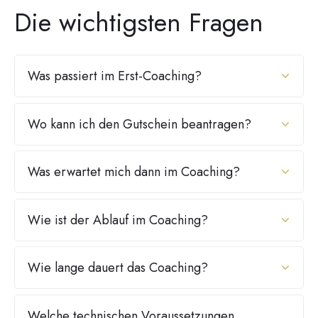
Die wichtigsten Fragen
Was passiert im Erst-Coaching?
Wo kann ich den Gutschein beantragen?
Was erwartet mich dann im Coaching?
Wie ist der Ablauf im Coaching?
Wie lange dauert das Coaching?
Welche technischen Voraussetzungen 