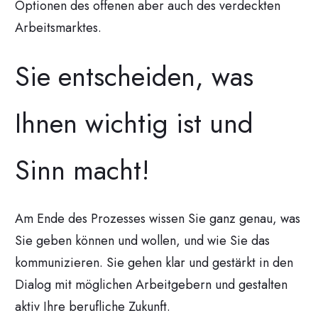
Optionen des offenen aber auch des verdeckten
Arbeitsmarktes.
Sie entscheiden, was
Ihnen wichtig ist und
Sinn macht!
Am Ende des Prozesses wissen Sie ganz genau, was
Sie geben können und wollen, und wie Sie das
kommunizieren. Sie gehen klar und gestärkt in den
Dialog mit möglichen Arbeitgebern und gestalten
aktiv Ihre berufliche Zukunft.