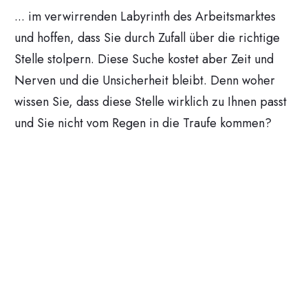
... im verwirrenden Labyrinth des Arbeitsmarktes
und hoffen, dass Sie durch Zufall über die richtige
Stelle stolpern. Diese Suche kostet aber Zeit und
Nerven und die Unsicherheit bleibt. Denn woher
wissen Sie, dass diese Stelle wirklich zu Ihnen passt
und Sie nicht vom Regen in die Traufe kommen?