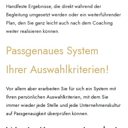
Handfeste Ergebnisse, die direkt während der
Begleitung umgesetzt werden oder ein weiterführender
Plan, den Sie ganz leicht auch nach dem Coaching
weiter realisieren können.
Passgenaues System
Ihrer Auswahlkriterien!
Vor allem aber erarbeiten Sie für sich ein System mit
Ihren persönlichen Auswahlkriterien, mit dem Sie
immer wieder jede Stelle und jede Unternehmenskultur
auf Passgenauigkeit überprüfen können.