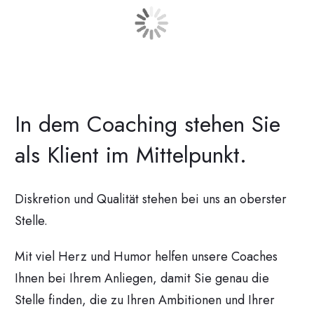
In dem Coaching stehen Sie
als Klient im Mittelpunkt.
Diskretion und Qualität stehen bei uns an oberster
Stelle.
Mit viel Herz und Humor helfen unsere Coaches
Ihnen bei Ihrem Anliegen, damit Sie genau die
Stelle finden, die zu Ihren Ambitionen und Ihrer