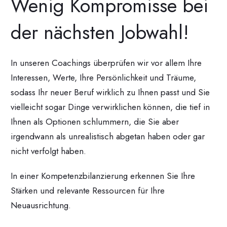
Wenig Kompromisse bei
der nächsten Jobwahl!
In unseren Coachings überprüfen wir vor allem Ihre
Interessen, Werte, Ihre Persönlichkeit und Träume,
sodass Ihr neuer Beruf wirklich zu Ihnen passt und Sie
vielleicht sogar Dinge verwirklichen können, die tief in
Ihnen als Optionen schlummern, die Sie aber
irgendwann als unrealistisch abgetan haben oder gar
nicht verfolgt haben.
In einer Kompetenzbilanzierung erkennen Sie Ihre
Stärken und relevante Ressourcen für Ihre
Neuausrichtung.