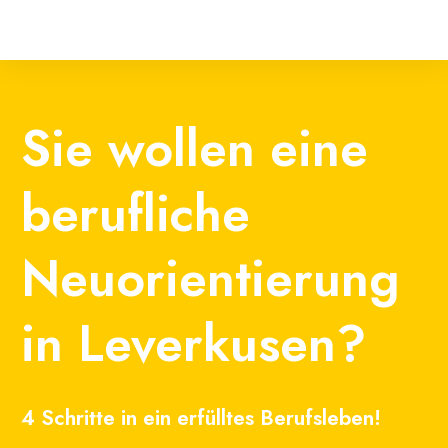
Sie wollen eine
berufliche
Neuorientierung
in Leverkusen?
4 Schritte in ein erfülltes Berufsleben!