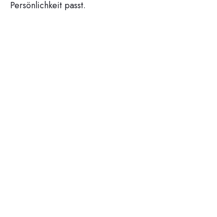
Persönlichkeit passt.