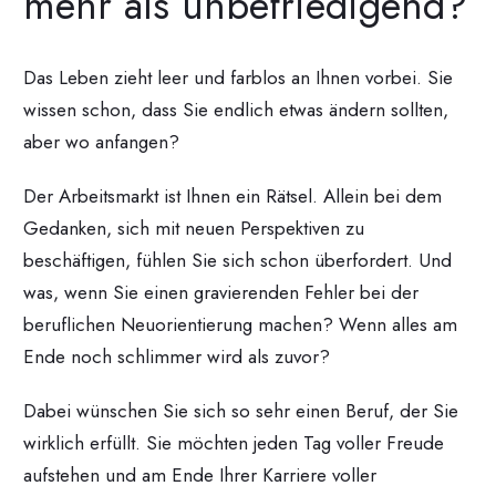
mehr als unbefriedigend?
Das Leben zieht leer und farblos an Ihnen vorbei. Sie
wissen schon, dass Sie endlich etwas ändern sollten,
aber wo anfangen?
Der Arbeitsmarkt ist Ihnen ein Rätsel. Allein bei dem
Gedanken, sich mit neuen Perspektiven zu
beschäftigen, fühlen Sie sich schon überfordert. Und
was, wenn Sie einen gravierenden Fehler bei der
beruflichen Neuorientierung machen? Wenn alles am
Ende noch schlimmer wird als zuvor?
Dabei wünschen Sie sich so sehr einen Beruf, der Sie
wirklich erfüllt. Sie möchten jeden Tag voller Freude
aufstehen und am Ende Ihrer Karriere voller