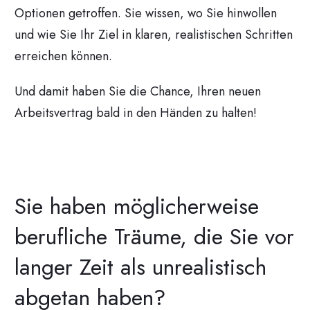
Optionen getroffen. Sie wissen, wo Sie hinwollen
und wie Sie Ihr Ziel in klaren, realistischen Schritten
erreichen können.
Und damit haben Sie die Chance, Ihren neuen
Arbeitsvertrag bald in den Händen zu halten!
Sie haben möglicherweise
berufliche Träume, die Sie vor
langer Zeit als unrealistisch
abgetan haben?