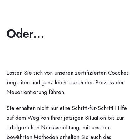
Oder...
Lassen Sie sich von unseren zertifizierten Coaches
begleiten und ganz leicht durch den Prozess der
Neuorientierung führen.
Sie erhalten nicht nur eine Schritt-für-Schritt Hilfe
auf dem Weg von Ihrer jetzigen Situation bis zur
erfolgreichen Neuausrichtung, mit unseren
bewährten Methoden erhalten Sie auch das