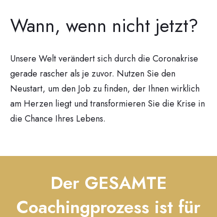
Wann, wenn nicht jetzt?
Unsere Welt verändert sich durch die Coronakrise
gerade rascher als je zuvor. Nutzen Sie den
Neustart, um den Job zu finden, der Ihnen wirklich
am Herzen liegt und transformieren Sie die Krise in
die Chance Ihres Lebens.
Der GESAMTE
Coachingprozess ist für