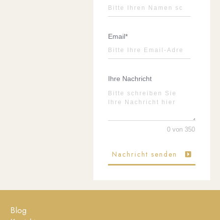
Email*
Ihre Nachricht
0 von 350
Nachricht senden
Blog