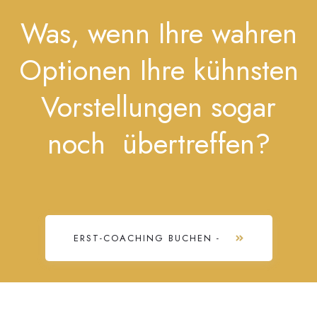
Was, wenn Ihre wahren
Optionen Ihre kühnsten
Vorstellungen sogar
noch übertreffen?
ERST-COACHING BUCHEN -