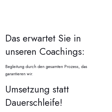
Das erwartet Sie in
unseren Coachings:
Begleitung durch den gesamten Prozess, das
garantieren wir.
Umsetzung statt
Dauerschleife!