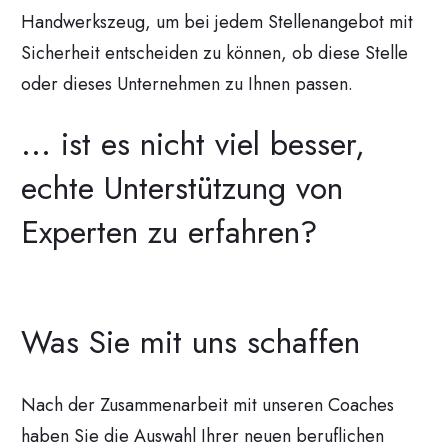
Handwerkszeug, um bei jedem Stellenangebot mit
Sicherheit entscheiden zu können, ob diese Stelle
oder dieses Unternehmen zu Ihnen passen.
... ist es nicht viel besser,
echte Unterstützung von
Experten zu erfahren?
Was Sie mit uns schaffen
Nach der Zusammenarbeit mit unseren Coaches
haben Sie die Auswahl Ihrer neuen beruflichen