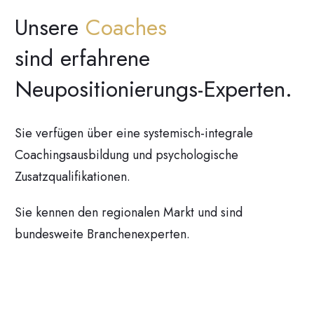
Unsere
Coaches
sind erfahrene
Neupositionierungs-Experten.
Sie verfügen über eine systemisch-integrale
Coachingsausbildung und psychologische
Zusatzqualifikationen.
Sie kennen den regionalen Markt und sind
bundesweite Branchenexperten.