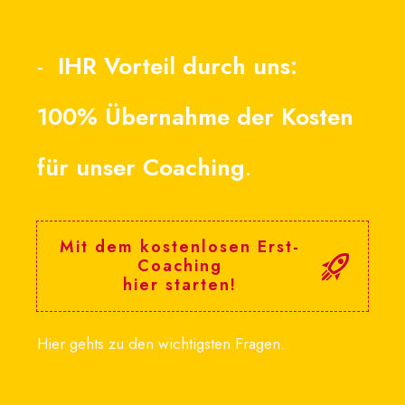
-
IHR Vorteil durch uns:
100% Übernahme der Kosten
für unser Coaching
.
Mit dem kostenlosen Erst-
Coaching
hier starten!
Hier gehts zu den wichtigsten Fragen.