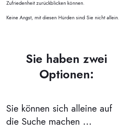
Zufriedenheit zurückblicken können.
Keine Angst, mit diesen Hürden sind Sie nicht allein.
Sie haben zwei
Optionen:
Sie können sich alleine auf
die Suche machen ...