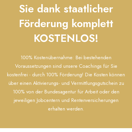
Sie dank staatlicher
Förderung komplett
KOSTENLOS!
100% Kostenübernahme: Bei bestehenden
Voraussetzungen sind unsere Coachings für Sie
kostenfrei - durch 100% Förderung! Die Kosten können
über einen Aktivierungs- und Vermittlungsgutschein zu
100% von der Bundesagentur für Arbeit oder den
jeweiligen Jobcentern und Rentenversicherungen
erhalten werden.