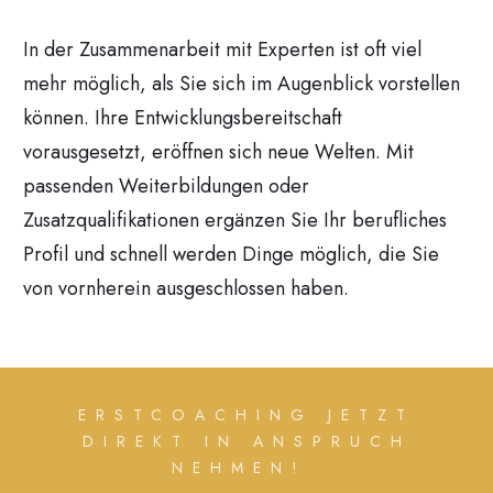
In der Zusammenarbeit mit Experten ist oft viel
mehr möglich, als Sie sich im Augenblick vorstellen
können. Ihre Entwicklungsbereitschaft
vorausgesetzt, eröffnen sich neue Welten. Mit
passenden Weiterbildungen oder
Zusatzqualifikationen ergänzen Sie Ihr berufliches
Profil und schnell werden Dinge möglich, die Sie
von vornherein ausgeschlossen haben.
ERSTCOACHING JETZT
DIREKT IN ANSPRUCH
NEHMEN!