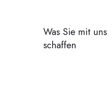
Was Sie mit uns
schaffen