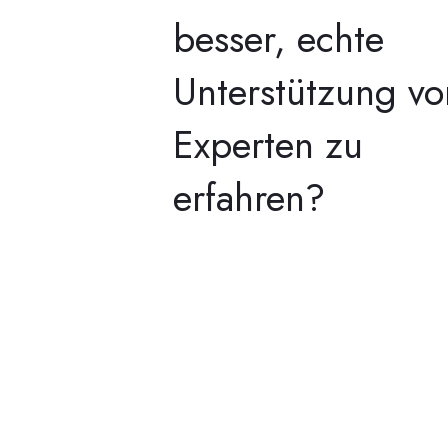
besser, echte
Unterstützung vo
Experten zu
erfahren?