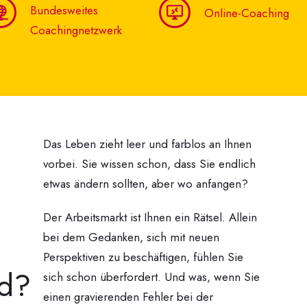
Bundesweites
Online-Coaching
Coachingnetzwerk
Das Leben zieht leer und farblos an Ihnen
vorbei. Sie wissen schon, dass Sie endlich
etwas ändern sollten, aber wo anfangen?
Der Arbeitsmarkt ist Ihnen ein Rätsel. Allein
bei dem Gedanken, sich mit neuen
Perspektiven zu beschäftigen, fühlen Sie
nd?
sich schon überfordert. Und was, wenn Sie
einen gravierenden Fehler bei der