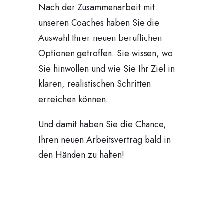
Nach der Zusammenarbeit mit
unseren Coaches haben Sie die
Auswahl Ihrer neuen beruflichen
Optionen getroffen. Sie wissen, wo
Sie hinwollen und wie Sie Ihr Ziel in
klaren, realistischen Schritten
erreichen können.
Und damit haben Sie die Chance,
Ihren neuen Arbeitsvertrag bald in
den Händen zu halten!