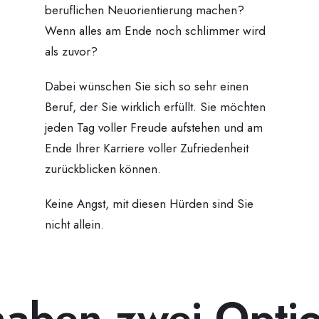
beruflichen Neuorientierung machen?
Wenn alles am Ende noch schlimmer wird
als zuvor?
Dabei wünschen Sie sich so sehr einen
Beruf, der Sie wirklich erfüllt. Sie möchten
jeden Tag voller Freude aufstehen und am
Ende Ihrer Karriere voller Zufriedenheit
zurückblicken können.
Keine Angst, mit diesen Hürden sind Sie
nicht allein.
haben zwei Opti