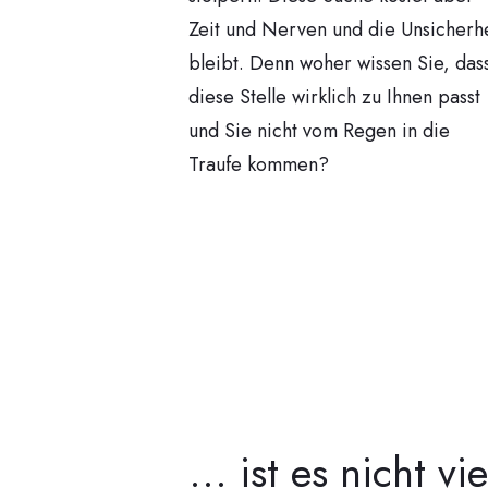
Zeit und Nerven und die Unsicherhe
bleibt. Denn woher wissen Sie, das
diese Stelle wirklich zu Ihnen passt
und Sie nicht vom Regen in die
Traufe kommen?
... ist es nicht vie