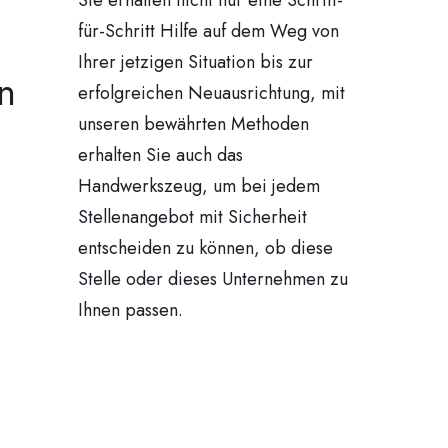
Sie erhalten nicht nur eine Schritt-
für-Schritt Hilfe auf dem Weg von
Ihrer jetzigen Situation bis zur
n
erfolgreichen Neuausrichtung, mit
unseren bewährten Methoden
erhalten Sie auch das
Handwerkszeug, um bei jedem
Stellenangebot mit Sicherheit
entscheiden zu können, ob diese
Stelle oder dieses Unternehmen zu
Ihnen passen.