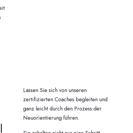
it
s
Lassen Sie sich von unseren
zertifizierten Coaches begleiten und
ganz leicht durch den Prozess der
Neuorientierung führen.
l