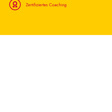
Zertifiziertes Coaching