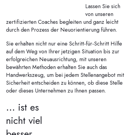
Lassen Sie sich
von unseren
zertifizierten Coaches begleiten und ganz leicht
durch den Prozess der Neuorientierung führen.
Sie erhalten nicht nur eine Schritt-für-Schritt Hilfe
auf dem Weg von Ihrer jetzigen Situation bis zur
erfolgreichen Neuausrichtung, mit unseren
bewährten Methoden erhalten Sie auch das
Handwerkszeug, um bei jedem Stellenangebot mit
Sicherheit entscheiden zu können, ob diese Stelle
oder dieses Unternehmen zu Ihnen passen.
... ist es
nicht viel
besser,