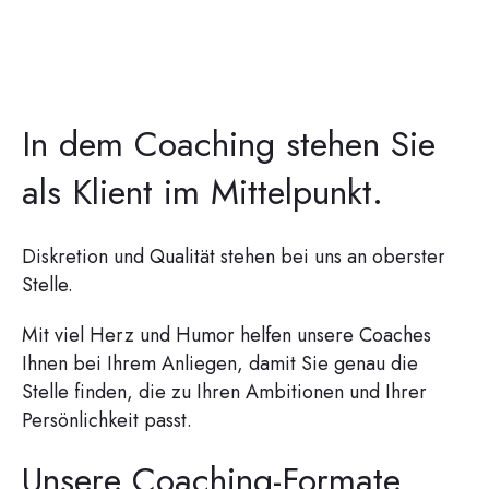
In dem Coaching stehen Sie
als Klient im Mittelpunkt.
Diskretion und Qualität stehen bei uns an oberster
Stelle.
Mit viel Herz und Humor helfen unsere Coaches
Ihnen bei Ihrem Anliegen, damit Sie genau die
Stelle finden, die zu Ihren Ambitionen und Ihrer
Persönlichkeit passt.
Unsere Coaching-Formate