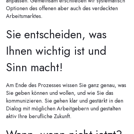
anpassen. Gemeinsam erschließen wir systematisch
Optionen des offenen aber auch des verdeckten
Arbeitsmarktes.
Sie entscheiden, was
Ihnen wichtig ist und
Sinn macht!
Am Ende des Prozesses wissen Sie ganz genau, was
Sie geben können und wollen, und wie Sie das
kommunizieren. Sie gehen klar und gestärkt in den
Dialog mit möglichen Arbeitgebern und gestalten
aktiv Ihre berufliche Zukunft.