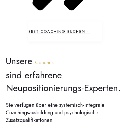
ERST-COACHING BUCHEN -
Unsere
Coaches
sind erfahrene
Neupositionierungs-Experten.
Sie verfügen über eine systemisch-integrale
Coachingsausbildung und psychologische
Zusatzqualifikationen.