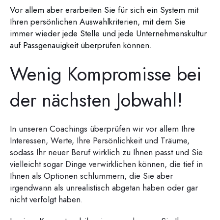
Vor allem aber erarbeiten Sie für sich ein System mit
Ihren persönlichen Auswahlkriterien, mit dem Sie
immer wieder jede Stelle und jede Unternehmenskultur
auf Passgenauigkeit überprüfen können.
Wenig Kompromisse bei
der nächsten Jobwahl!
In unseren Coachings überprüfen wir vor allem Ihre
Interessen, Werte, Ihre Persönlichkeit und Träume,
sodass Ihr neuer Beruf wirklich zu Ihnen passt und Sie
vielleicht sogar Dinge verwirklichen können, die tief in
Ihnen als Optionen schlummern, die Sie aber
irgendwann als unrealistisch abgetan haben oder gar
nicht verfolgt haben.