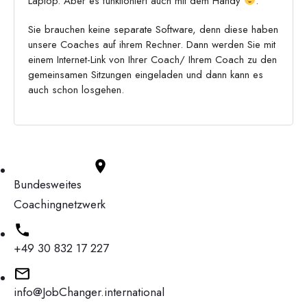
Laptop. Aber es funktioniert auch mit dem Handy
.
Sie brauchen keine separate Software, denn diese haben
unsere Coaches auf ihrem Rechner. Dann werden Sie mit
einem Internet-Link von Ihrer Coach/ Ihrem Coach zu den
gemeinsamen Sitzungen eingeladen und dann kann es
auch schon losgehen.
Bundesweites
Coachingnetzwerk
+49 30 832 17 227
info@JobChanger.international