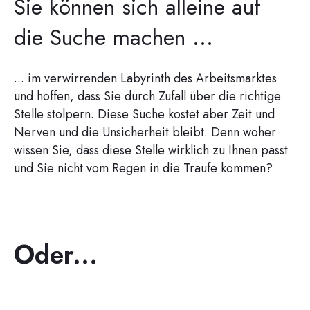
Sie können sich alleine auf
die Suche machen ...
... im verwirrenden Labyrinth des Arbeitsmarktes
und hoffen, dass Sie durch Zufall über die richtige
Stelle stolpern. Diese Suche kostet aber Zeit und
Nerven und die Unsicherheit bleibt. Denn woher
wissen Sie, dass diese Stelle wirklich zu Ihnen passt
und Sie nicht vom Regen in die Traufe kommen?
Oder...