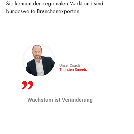
Sie kennen den regionalen Markt und sind
bundesweite Branchenexperten.