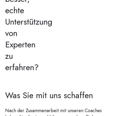
echte
Unterstützung
von
Experten
zu
erfahren?
Was Sie mit uns schaffen
Nach der Zusammenarbeit mit unseren Coaches