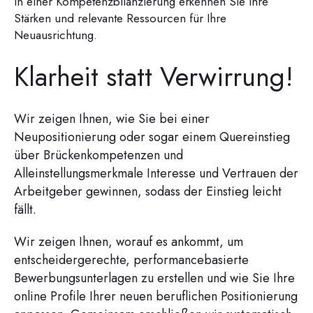
In einer Kompetenzbilanzierung erkennen Sie Ihre
Stärken und relevante Ressourcen für Ihre
Neuausrichtung.
Klarheit statt Verwirrung!
Wir zeigen Ihnen, wie Sie bei einer
Neupositionierung oder sogar einem Quereinstieg
über Brückenkompetenzen und
Alleinstellungsmerkmale Interesse und Vertrauen der
Arbeitgeber gewinnen, sodass der Einstieg leicht
fällt.
Wir zeigen Ihnen, worauf es ankommt, um
entscheidergerechte, performancebasierte
Bewerbungsunterlagen zu erstellen und wie Sie Ihre
online Profile Ihrer neuen beruflichen Positionierung