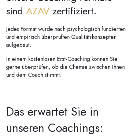
sind
AZAV
zertifiziert.
Jedes Format wurde nach psychologisch fundierten
und empirisch überprüften Qualitätskonzepten
aufgebaut.
In einem kostenlosen Erst-Coaching können Sie
gerne überprüfen, ob die Chemie zwischen Ihnen
und dem Coach stimmt.
Das erwartet Sie in
unseren Coachings: