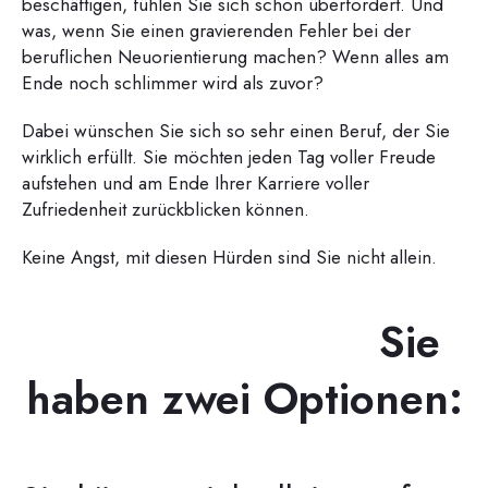
beschäftigen, fühlen Sie sich schon überfordert. Und
was, wenn Sie einen gravierenden Fehler bei der
beruflichen Neuorientierung machen? Wenn alles am
Ende noch schlimmer wird als zuvor?
Dabei wünschen Sie sich so sehr einen Beruf, der Sie
wirklich erfüllt. Sie möchten jeden Tag voller Freude
aufstehen und am Ende Ihrer Karriere voller
Zufriedenheit zurückblicken können.
Keine Angst, mit diesen Hürden sind Sie nicht allein.
Sie
haben zwei Optionen: