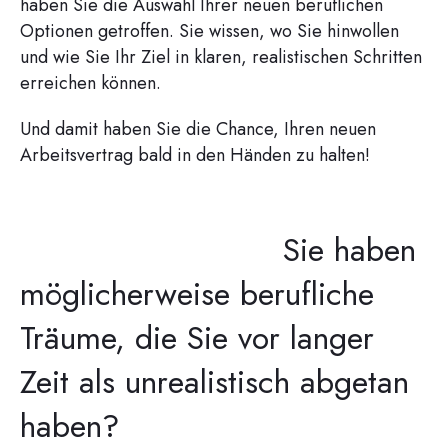
haben Sie die Auswahl Ihrer neuen beruflichen
Optionen getroffen. Sie wissen, wo Sie hinwollen
und wie Sie Ihr Ziel in klaren, realistischen Schritten
erreichen können.
Und damit haben Sie die Chance, Ihren neuen
Arbeitsvertrag bald in den Händen zu halten!
Sie haben
möglicherweise berufliche
Träume, die Sie vor langer
Zeit als unrealistisch abgetan
haben?