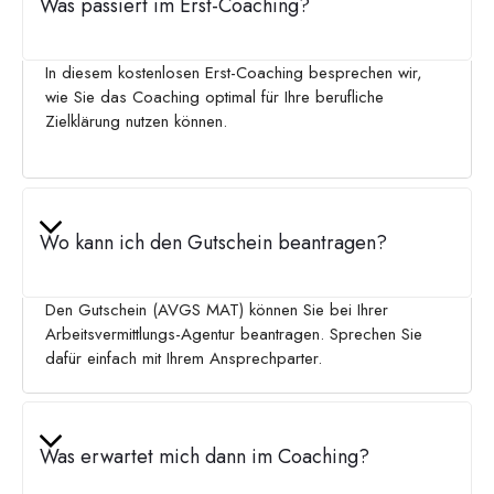
Was passiert im Erst-Coaching?
In diesem kostenlosen Erst-Coaching besprechen wir,
wie Sie das Coaching optimal für Ihre berufliche
Zielklärung nutzen können.
Wo kann ich den Gutschein beantragen?
Den Gutschein (AVGS MAT) können Sie bei Ihrer
Arbeitsvermittlungs-Agentur beantragen. Sprechen Sie
dafür einfach mit Ihrem Ansprechparter.
Was erwartet mich dann im Coaching?