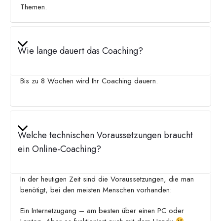
Themen.
Wie lange dauert das Coaching?
Bis zu 8 Wochen wird Ihr Coaching dauern.
Welche technischen Voraussetzungen braucht
ein Online-Coaching?
In der heutigen Zeit sind die Voraussetzungen, die man
benötigt, bei den meisten Menschen vorhanden:
Ein Internetzugang – am besten über einen PC oder