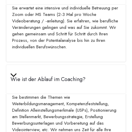
Sie erwartet eine intensive und individuelle Betreuung per
Zoom oder MS Teams (2-3 Mal pro Woche
Videoberatung / -anleitung). Sie erfahren, wie berufliche
Veränderungen gelingen und was auf Sie zukommt. Wir
gehen gemeinsam und Schritt für Schritt durch Ihren
Prozess, von der Potentialanalyse bis hin zu Ihren
individuellen Berufswünschen.
Wie ist der Ablauf im Coaching?
Sie bestimmen die Themen wie
Weiterbildungsmanagement, Kompetenzfeststellung,
Definition Alleinstellungsmerkmale (USPs), Positionierung
am Stellenmarkt, Bewerbungsstrategie, Erstellung
Bewerbungsunterlagen und Vorbereitung auf das
Videointerview, etc. Wir nehmen uns Zeit für alle Ihre