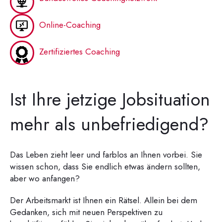
Online-Coaching
Zertifiziertes Coaching
Ist Ihre jetzige Jobsituation
mehr als unbefriedigend?
Das Leben zieht leer und farblos an Ihnen vorbei. Sie
wissen schon, dass Sie endlich etwas ändern sollten,
aber wo anfangen?
Der Arbeitsmarkt ist Ihnen ein Rätsel. Allein bei dem
Gedanken, sich mit neuen Perspektiven zu