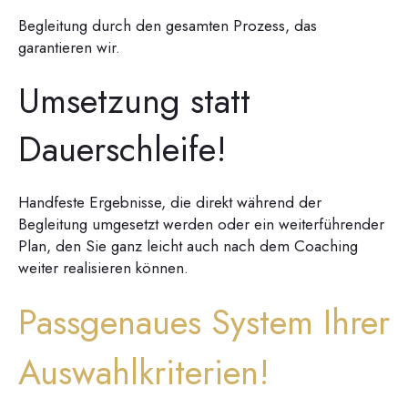
Begleitung durch den gesamten Prozess, das
garantieren wir.
Umsetzung statt
Dauerschleife!
Handfeste Ergebnisse, die direkt während der
Begleitung umgesetzt werden oder ein weiterführender
Plan, den Sie ganz leicht auch nach dem Coaching
weiter realisieren können.
Passgenaues System Ihrer
Auswahlkriterien!