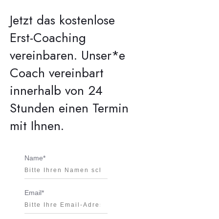
Jetzt das kostenlose
Erst-Coaching
vereinbaren.
Unser*e
Coach vereinbart
innerhalb von 24
Stunden einen Termin
mit Ihnen.
Name*
Email*