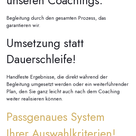
unseren Coachings:
Begleitung durch den gesamten Prozess, das
garantieren wir.
Umsetzung statt
Dauerschleife!
Handfeste Ergebnisse, die direkt während der
Begleitung umgesetzt werden oder ein weiterführender
Plan, den Sie ganz leicht auch nach dem Coaching
weiter realisieren können.
Passgenaues System
Ihrer Auswahlkriterien!