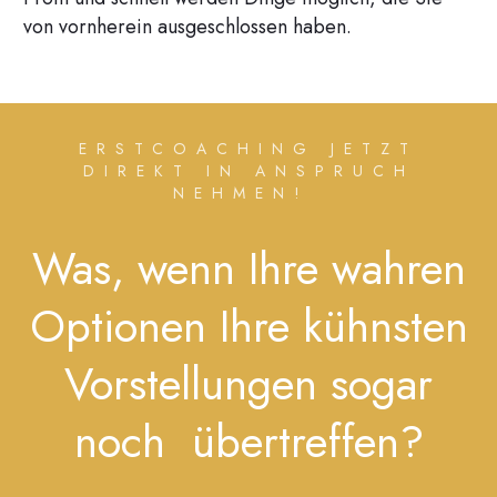
von vornherein ausgeschlossen haben.
ERSTCOACHING JETZT
DIREKT IN ANSPRUCH
NEHMEN!
Was, wenn Ihre wahren
Optionen Ihre kühnsten
Vorstellungen sogar
noch übertreffen?