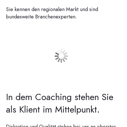
Sie kennen den regionalen Markt und sind
bundesweite Branchenexperten.
In dem Coaching stehen Sie
als Klient im Mittelpunkt.
Diskretion und Qualität stehen bei uns an oberster