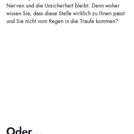
Nerven und die Unsicherheit bleibt. Denn woher
wissen Sie, dass diese Stelle wirklich zu Ihnen passt
und Sie nicht vom Regen in die Traufe kommen?
Oder...