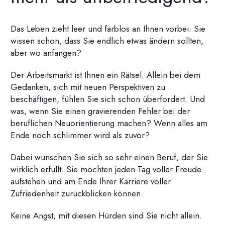
Das Leben zieht leer und farblos an Ihnen vorbei. Sie
wissen schon, dass Sie endlich etwas ändern sollten,
aber wo anfangen?
Der Arbeitsmarkt ist Ihnen ein Rätsel. Allein bei dem
Gedanken, sich mit neuen Perspektiven zu
beschäftigen, fühlen Sie sich schon überfordert. Und
was, wenn Sie einen gravierenden Fehler bei der
beruflichen Neuorientierung machen? Wenn alles am
Ende noch schlimmer wird als zuvor?
Dabei wünschen Sie sich so sehr einen Beruf, der Sie
wirklich erfüllt. Sie möchten jeden Tag voller Freude
aufstehen und am Ende Ihrer Karriere voller
Zufriedenheit zurückblicken können.
Keine Angst, mit diesen Hürden sind Sie nicht allein.