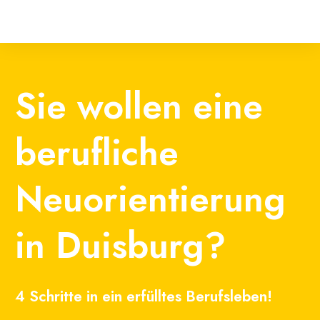
Sie wollen eine
berufliche
Neuorientierung
in Duisburg?
4 Schritte in ein erfülltes Berufsleben!