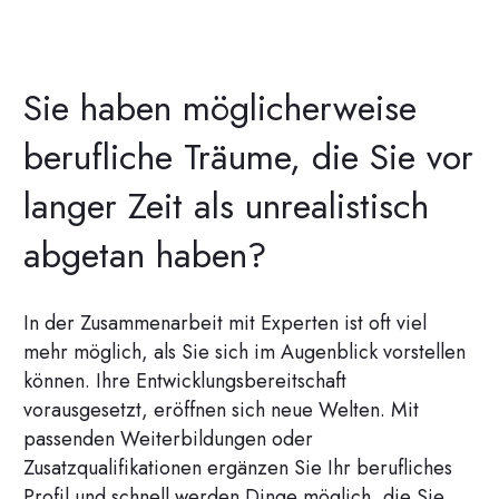
Sie haben möglicherweise
berufliche Träume, die Sie vor
langer Zeit als unrealistisch
abgetan haben?
In der Zusammenarbeit mit Experten ist oft viel
mehr möglich, als Sie sich im Augenblick vorstellen
können. Ihre Entwicklungsbereitschaft
vorausgesetzt, eröffnen sich neue Welten. Mit
passenden Weiterbildungen oder
Zusatzqualifikationen ergänzen Sie Ihr berufliches
Profil und schnell werden Dinge möglich, die Sie