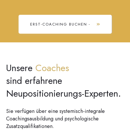
ERST-COACHING BUCHEN -
Unsere
Coaches
sind erfahrene
Neupositionierungs-Experten.
Sie verfügen über eine systemisch-integrale
Coachingsausbildung und psychologische
Zusatzqualifikationen.