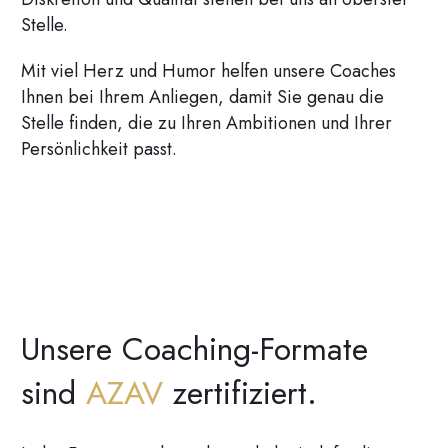
Stelle.
Mit viel Herz und Humor helfen unsere Coaches
Ihnen bei Ihrem Anliegen, damit Sie genau die
Stelle finden, die zu Ihren Ambitionen und Ihrer
Persönlichkeit passt.
Unsere Coaching-Formate
sind
AZAV
zertifiziert.