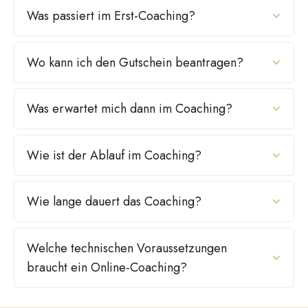
Was passiert im Erst-Coaching?
Wo kann ich den Gutschein beantragen?
Was erwartet mich dann im Coaching?
Wie ist der Ablauf im Coaching?
Wie lange dauert das Coaching?
Welche technischen Voraussetzungen 
braucht ein Online-Coaching?