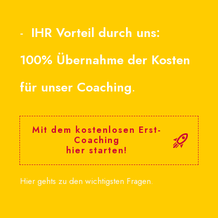
-
IHR Vorteil durch uns:
100% Übernahme der Kosten
für unser Coaching
.
Mit dem kostenlosen Erst-
Coaching
hier starten!
Hier gehts zu den wichtigsten Fragen.