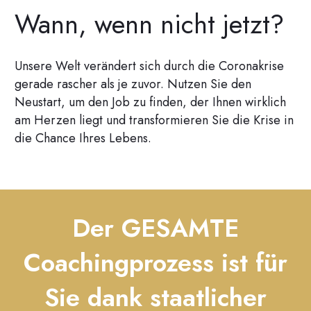
Wann, wenn nicht jetzt?
Unsere Welt verändert sich durch die Coronakrise
gerade rascher als je zuvor. Nutzen Sie den
Neustart, um den Job zu finden, der Ihnen wirklich
am Herzen liegt und transformieren Sie die Krise in
die Chance Ihres Lebens.
Der GESAMTE
Coachingprozess ist für
Sie dank staatlicher