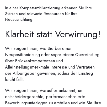
In einer Kompetenzbilanzierung erkennen Sie Ihre
Stärken und relevante Ressourcen für Ihre
Neuausrichtung.
Klarheit statt Verwirrung!
Wir zeigen Ihnen, wie Sie bei einer
Neupositionierung oder sogar einem Quereinstieg
über Brückenkompetenzen und
Alleinstellungsmerkmale Interesse und Vertrauen
der Arbeitgeber gewinnen, sodass der Einstieg
leicht fällt.
Wir zeigen Ihnen, worauf es ankommt, um
entscheidergerechte, performancebasierte
Bewerbungsunterlagen zu erstellen und wie Sie Ihre