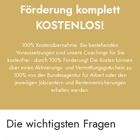
Förderung komplett
KOSTENLOS!
100% Kostenübernahme: Bei bestehenden
Voraussetzungen sind unsere Coachings für Sie
kostenfrei - durch 100% Förderung! Die Kosten können
über einen Aktivierungs- und Vermittlungsgutschein zu
100% von der Bundesagentur für Arbeit oder den
jeweiligen Jobcentern und Rentenversicherungen
erhalten werden.
Die wichtigsten Fragen