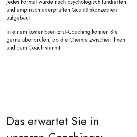
Jedes Format wurde nach psychologisch fundierten
und empirisch überprüften Qualitätskonzepten
aufgebaut.
In einem kostenlosen Erst-Coaching können Sie
gerne überprüfen, ob die Chemie zwischen Ihnen
und dem Coach stimmt.
Das erwartet Sie in