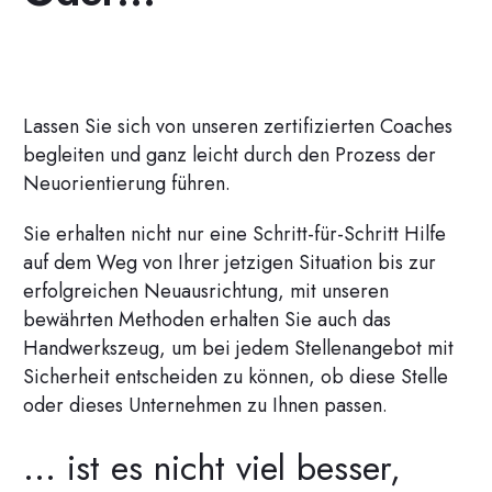
Lassen Sie sich von unseren zertifizierten Coaches
begleiten und ganz leicht durch den Prozess der
Neuorientierung führen.
Sie erhalten nicht nur eine Schritt-für-Schritt Hilfe
auf dem Weg von Ihrer jetzigen Situation bis zur
erfolgreichen Neuausrichtung, mit unseren
bewährten Methoden erhalten Sie auch das
Handwerkszeug, um bei jedem Stellenangebot mit
Sicherheit entscheiden zu können, ob diese Stelle
oder dieses Unternehmen zu Ihnen passen.
... ist es nicht viel besser,