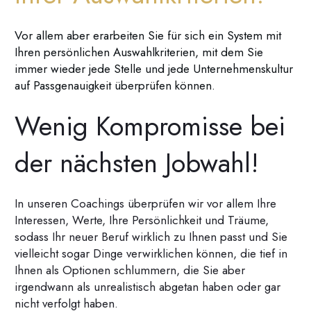
Vor allem aber erarbeiten Sie für sich ein System mit
Ihren persönlichen Auswahlkriterien, mit dem Sie
immer wieder jede Stelle und jede Unternehmenskultur
auf Passgenauigkeit überprüfen können.
Wenig Kompromisse bei
der nächsten Jobwahl!
In unseren Coachings überprüfen wir vor allem Ihre
Interessen, Werte, Ihre Persönlichkeit und Träume,
sodass Ihr neuer Beruf wirklich zu Ihnen passt und Sie
vielleicht sogar Dinge verwirklichen können, die tief in
Ihnen als Optionen schlummern, die Sie aber
irgendwann als unrealistisch abgetan haben oder gar
nicht verfolgt haben.