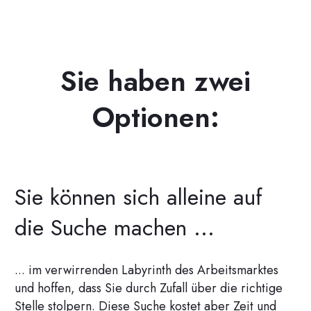
Sie haben zwei
Optionen:
Sie können sich alleine auf
die Suche machen ...
... im verwirrenden Labyrinth des Arbeitsmarktes
und hoffen, dass Sie durch Zufall über die richtige
Stelle stolpern. Diese Suche kostet aber Zeit und