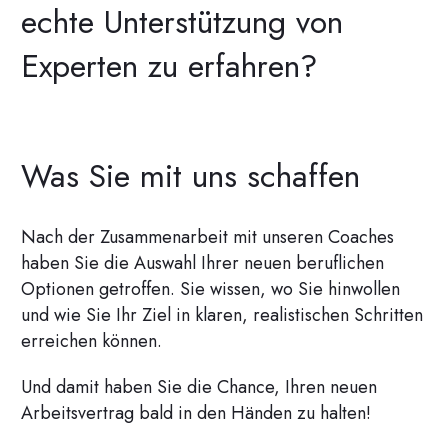
echte Unterstützung von
Experten zu erfahren?
Was Sie mit uns schaffen
Nach der Zusammenarbeit mit unseren Coaches
haben Sie die Auswahl Ihrer neuen beruflichen
Optionen getroffen. Sie wissen, wo Sie hinwollen
und wie Sie Ihr Ziel in klaren, realistischen Schritten
erreichen können.
Und damit haben Sie die Chance, Ihren neuen
Arbeitsvertrag bald in den Händen zu halten!