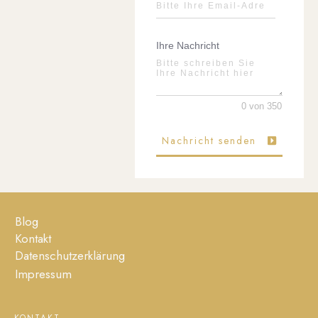
Ihre Nachricht
0 von 350
Nachricht senden
Blog
Kontakt
Datenschutzerklärung
Impressum