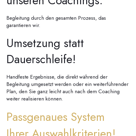
unseren Coachings:
Begleitung durch den gesamten Prozess, das
garantieren wir.
Umsetzung statt
Dauerschleife!
Handfeste Ergebnisse, die direkt während der
Begleitung umgesetzt werden oder ein weiterführender
Plan, den Sie ganz leicht auch nach dem Coaching
weiter realisieren können.
Passgenaues System
Ihrer Auswahlkriterien!