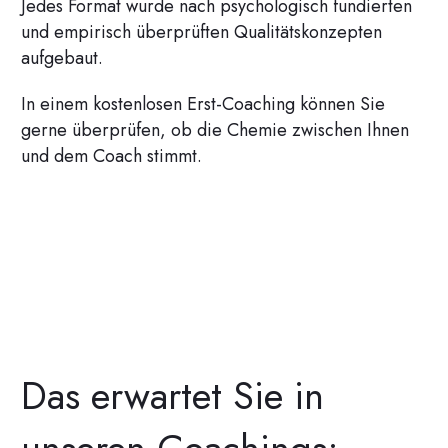
Jedes Format wurde nach psychologisch fundierten
und empirisch überprüften Qualitätskonzepten
aufgebaut.
In einem kostenlosen Erst-Coaching können Sie
gerne überprüfen, ob die Chemie zwischen Ihnen
und dem Coach stimmt.
Das erwartet Sie in