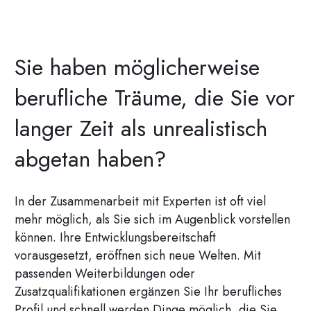
Sie haben möglicherweise
berufliche Träume, die Sie vor
langer Zeit als unrealistisch
abgetan haben?
In der Zusammenarbeit mit Experten ist oft viel
mehr möglich, als Sie sich im Augenblick vorstellen
können. Ihre Entwicklungsbereitschaft
vorausgesetzt, eröffnen sich neue Welten. Mit
passenden Weiterbildungen oder
Zusatzqualifikationen ergänzen Sie Ihr berufliches
Profil und schnell werden Dinge möglich, die Sie