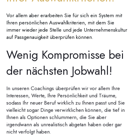
Vor allem aber erarbeiten Sie für sich ein System mit
Ihren persönlichen Auswahlkriterien, mit dem Sie
immer wieder jede Stelle und jede Unternehmenskultur
auf Passgenauigkeit überprüfen können.
Wenig Kompromisse bei
der nächsten Jobwahl!
In unseren Coachings überprüfen wir vor allem Ihre
Interessen, Werte, Ihre Persönlichkeit und Träume,
sodass Ihr neuer Beruf wirklich zu Ihnen passt und Sie
vielleicht sogar Dinge verwirklichen können, die tief in
Ihnen als Optionen schlummern, die Sie aber
irgendwann als unrealistisch abgetan haben oder gar
nicht verfolgt haben.