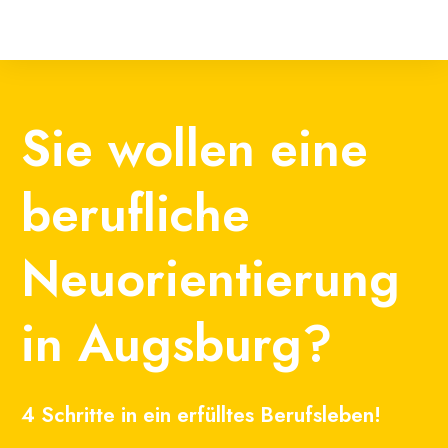
Sie wollen eine
berufliche
Neuorientierung
in Augsburg?
4 Schritte in ein erfülltes Berufsleben!