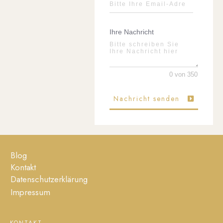
Ihre Nachricht
0 von 350
Nachricht senden
Blog
Kontakt
Datenschutzerklärung
Impressum