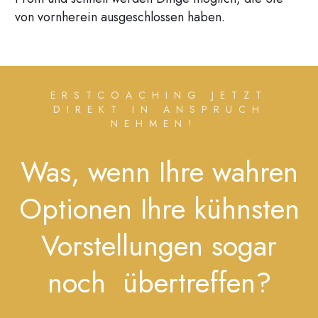
von vornherein ausgeschlossen haben.
ERSTCOACHING JETZT
DIREKT IN ANSPRUCH
NEHMEN!
Was, wenn Ihre wahren
Optionen Ihre kühnsten
Vorstellungen sogar
noch übertreffen?