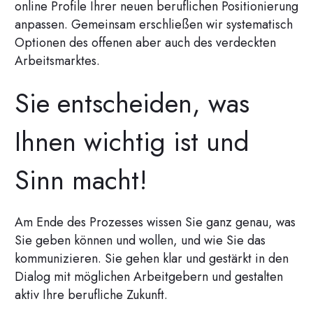
online Profile Ihrer neuen beruflichen Positionierung
anpassen. Gemeinsam erschließen wir systematisch
Optionen des offenen aber auch des verdeckten
Arbeitsmarktes.
Sie entscheiden, was
Ihnen wichtig ist und
Sinn macht!
Am Ende des Prozesses wissen Sie ganz genau, was
Sie geben können und wollen, und wie Sie das
kommunizieren. Sie gehen klar und gestärkt in den
Dialog mit möglichen Arbeitgebern und gestalten
aktiv Ihre berufliche Zukunft.