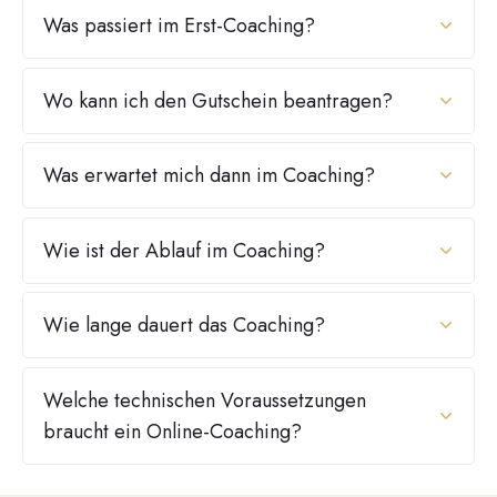
Was passiert im Erst-Coaching?
Wo kann ich den Gutschein beantragen?
Was erwartet mich dann im Coaching?
Wie ist der Ablauf im Coaching?
Wie lange dauert das Coaching?
Welche technischen Voraussetzungen 
braucht ein Online-Coaching?