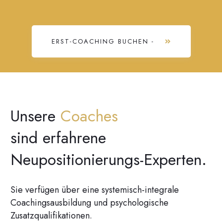
ERST-COACHING BUCHEN -
Unsere
Coaches
sind erfahrene
Neupositionierungs-Experten.
Sie verfügen über eine systemisch-integrale
Coachingsausbildung und psychologische
Zusatzqualifikationen.