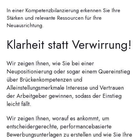
In einer Kompetenzbilanzierung erkennen Sie Ihre
Stärken und relevante Ressourcen für Ihre
Neuausrichtung.
Klarheit statt Verwirrung!
Wir zeigen Ihnen, wie Sie bei einer
Neupositionierung oder sogar einem Quereinstieg
über Brückenkompetenzen und
Alleinstellungsmerkmale Interesse und Vertrauen
der Arbeitgeber gewinnen, sodass der Einstieg
leicht fällt.
Wir zeigen Ihnen, worauf es ankommt, um
entscheidergerechte, performancebasierte
Bewerbungsunterlagen zu erstellen und wie Sie Ihre