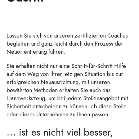
Lassen Sie sich von unseren zertifizierten Coaches
begleiten und ganz leicht durch den Prozess der
Neuorientierung führen.
Sie erhalten nicht nur eine Schritt-für-Schritt Hilfe
auf dem Weg von Ihrer jetzigen Situation bis zur
erfolgreichen Neuausrichtung, mit unseren
bewährten Methoden erhalten Sie auch das
Handwerkszeug, um bei jedem Stellenangebot mit
Sicherheit entscheiden zu können, ob diese Stelle
oder dieses Unternehmen zu Ihnen passen.
... ist es nicht viel besser,