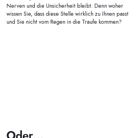
Nerven und die Unsicherheit bleibt. Denn woher
wissen Sie, dass diese Stelle wirklich zu Ihnen passt
und Sie nicht vom Regen in die Traufe kommen?
Oder...