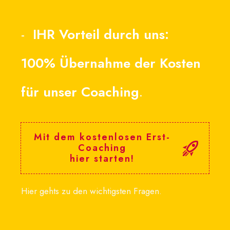
-
IHR Vorteil durch uns:
100% Übernahme der Kosten
für unser Coaching
.
Mit dem kostenlosen Erst-
Coaching
hier starten!
Hier gehts zu den wichtigsten Fragen.