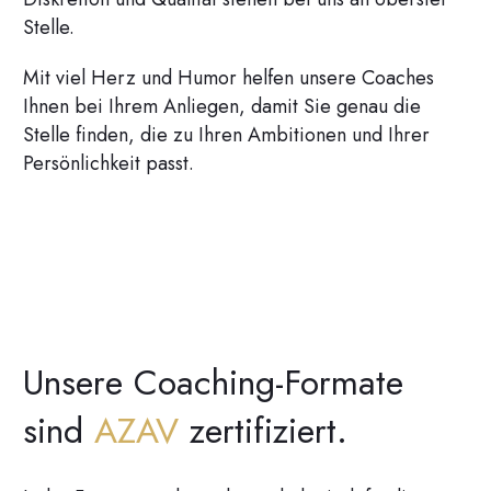
Stelle.
Mit viel Herz und Humor helfen unsere Coaches
Ihnen bei Ihrem Anliegen, damit Sie genau die
Stelle finden, die zu Ihren Ambitionen und Ihrer
Persönlichkeit passt.
Unsere Coaching-Formate
sind
AZAV
zertifiziert.