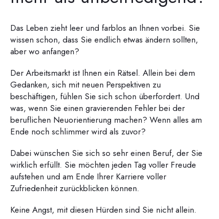
Das Leben zieht leer und farblos an Ihnen vorbei. Sie
wissen schon, dass Sie endlich etwas ändern sollten,
aber wo anfangen?
Der Arbeitsmarkt ist Ihnen ein Rätsel. Allein bei dem
Gedanken, sich mit neuen Perspektiven zu
beschäftigen, fühlen Sie sich schon überfordert. Und
was, wenn Sie einen gravierenden Fehler bei der
beruflichen Neuorientierung machen? Wenn alles am
Ende noch schlimmer wird als zuvor?
Dabei wünschen Sie sich so sehr einen Beruf, der Sie
wirklich erfüllt. Sie möchten jeden Tag voller Freude
aufstehen und am Ende Ihrer Karriere voller
Zufriedenheit zurückblicken können.
Keine Angst, mit diesen Hürden sind Sie nicht allein.