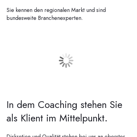
Sie kennen den regionalen Markt und sind
bundesweite Branchenexperten.
In dem Coaching stehen Sie
als Klient im Mittelpunkt.
Diskretion und Qualität stehen bei uns an oberster