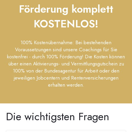
Förderung komplett
KOSTENLOS!
100% Kostenübernahme: Bei bestehenden
Voraussetzungen sind unsere Coachings für Sie
kostenfrei - durch 100% Förderung! Die Kosten können
über einen Aktivierungs- und Vermittlungsgutschein zu
100% von der Bundesagentur für Arbeit oder den
jeweiligen Jobcentern und Rentenversicherungen
erhalten werden.
Die wichtigsten Fragen