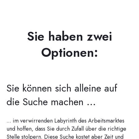
Sie haben zwei
Optionen:
Sie können sich alleine auf
die Suche machen ...
... im verwirrenden Labyrinth des Arbeitsmarktes
und hoffen, dass Sie durch Zufall über die richtige
Stelle stolpern. Diese Suche kostet aber Zeit und