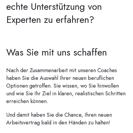
echte Unterstützung von
Experten zu erfahren?
Was Sie mit uns schaffen
Nach der Zusammenarbeit mit unseren Coaches
haben Sie die Auswahl Ihrer neuen beruflichen
Optionen getroffen. Sie wissen, wo Sie hinwollen
und wie Sie Ihr Ziel in klaren, realistischen Schritten
erreichen können.
Und damit haben Sie die Chance, Ihren neuen
Arbeitsvertrag bald in den Händen zu halten!