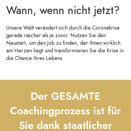
Wann, wenn nicht jetzt?
Unsere Welt verändert sich durch die Coronakrise
gerade rascher als je zuvor. Nutzen Sie den
Neustart, um den Job zu finden, der Ihnen wirklich
am Herzen liegt und transformieren Sie die Krise in
die Chance Ihres Lebens.
Der GESAMTE
Coachingprozess ist für
Sie dank staatlicher